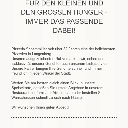
FÜR DEN KLEINEN UND
DEN GROSSEN HUNGER - I
MMER DAS PASSENDE D
ABEI!
Pizzeria Schammi ist seit über 32 Jahren eine der beliebtesten
Pizzerien in Langenberg.
Unseren ausgezeichneten Ruf verdanken wir, neben der
Exklusivität unserer Gerichte, auch unserem Lieferservice.
Unsere Fahrer bringen Ihre Gerichte schnell und immer
freundlich in jeden Winkel der Stadt.
Werfen Sie am besten gleich einen Blick in unsere
Speisekarte, genießen Sie unsere Angebote in unserem
Restaurant bei familiärer Atmosphäre oder bestellen Sie ihr
Wunschessen schnell zu sich nach Hause.
Wir wünschen Ihnen guten Appetit!