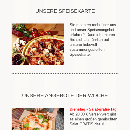
UNSERE SPEISEKARTE
Sie möchten mehr über uns
und unser Speisenangebot
erfahren? Dann informieren
Sie sich ausführlich auf
unserer liebevoll
zusammengestellten
Speisekarte
.
UNSERE ANGEBOTE DER WOCHE
Dienstag - Salat-gratis-Tag
Ab 20,00 € Verzehrwert gibt
es einen großen gemischten
Salat GRATIS dazu!